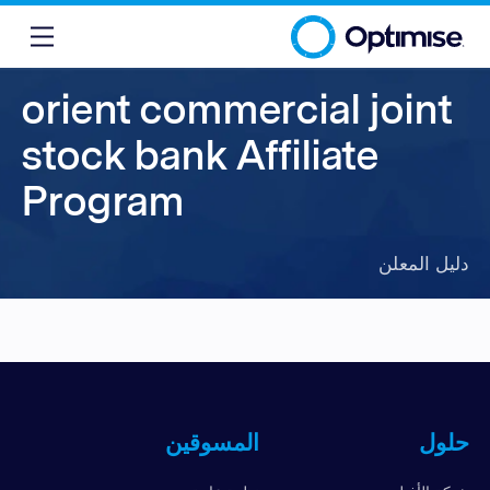
orient commercial joint
stock bank Affiliate
Program
دليل المعلن
حلول
المسوقين