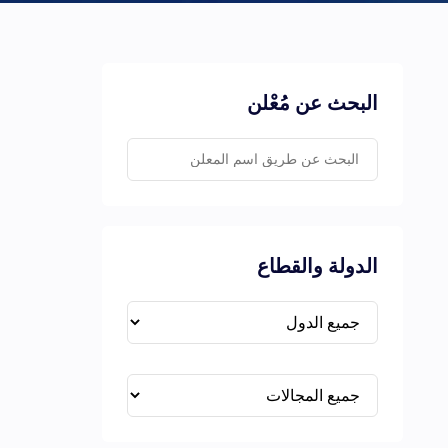
البحث عن مُعْلن
الدولة والقطاع