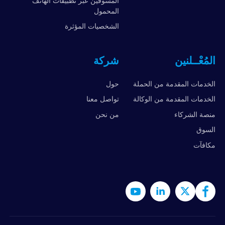
المسوقين عبر تطبيقات الهاتف
المحمول
الشخصيات المؤثرة
المُعْــلنين
شركة
الخدمات المقدمة من الحملة
حول
الخدمات المقدمة من الوكالة
تواصل معنا
منصة الشركاء
من نحن
السوق
مكافآت