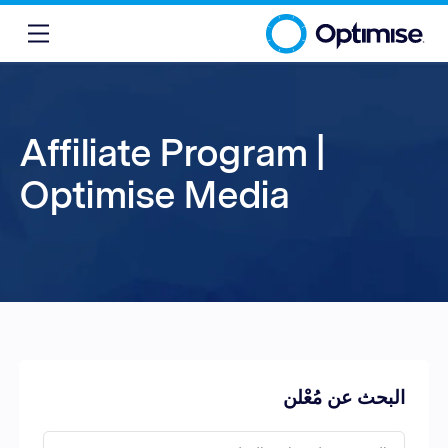
Affiliate Program |
Optimise Media
البحث عن مُعْلن