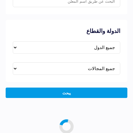
الدولة والقطاع
يبحث