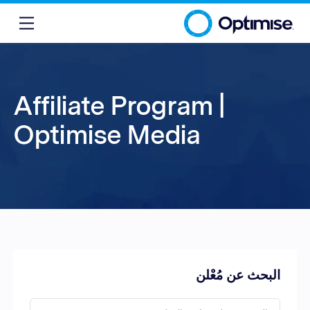
Affiliate Program |
Optimise Media
البحث عن مُعْلن