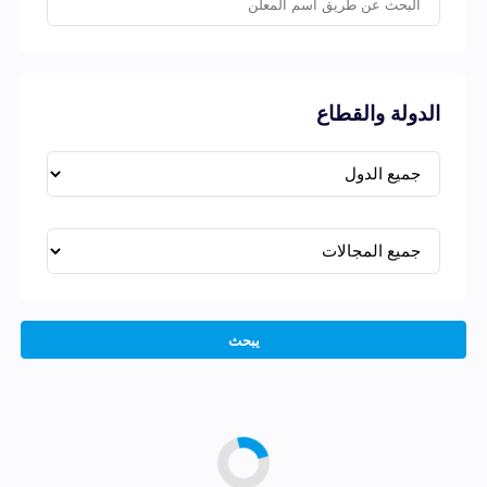
الدولة والقطاع
يبحث