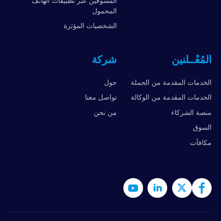
المسوقين عبر تطبيقات الهاتف
المحمول
الشخصيات المؤثرة
المُعْــلنين
شركة
الخدمات المقدمة من الحملة
حول
الخدمات المقدمة من الوكالة
تواصل معنا
منصة الشركاء
من نحن
السوق
مكافآت