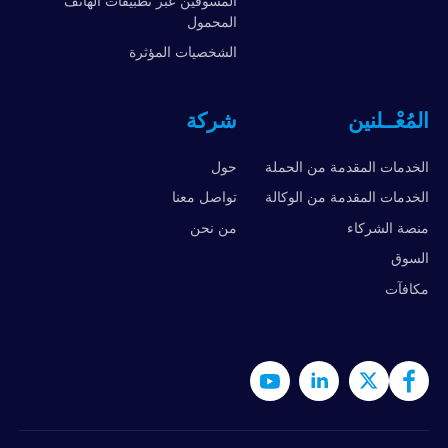
المسوقين عبر تطبيقات الهاتف
المحمول
الشخصيات المؤثرة
المُعْــلنين
شركة
الخدمات المقدمة من الحملة
حول
الخدمات المقدمة من الوكالة
تواصل معنا
منصة الشركاء
من نحن
السوق
مكافآت