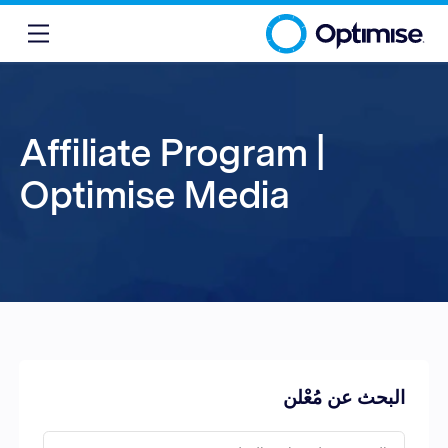
Affiliate Program |
Optimise Media
البحث عن مُعْلن