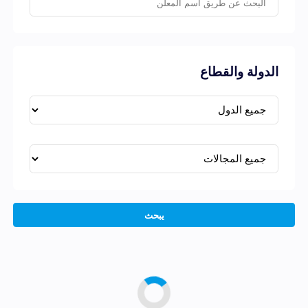
الدولة والقطاع
يبحث