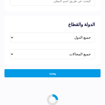
الدولة والقطاع
يبحث