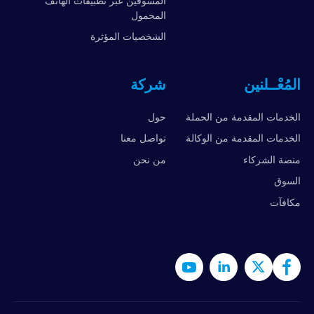
المسوقين عبر تطبيقات الهاتف
المحمول
الشخصيات المؤثرة
المُعْــلنين
شركة
الخدمات المقدمة من الحملة
حول
الخدمات المقدمة من الوكالة
تواصل معنا
منصة الشركاء
من نحن
السوق
مكافآت