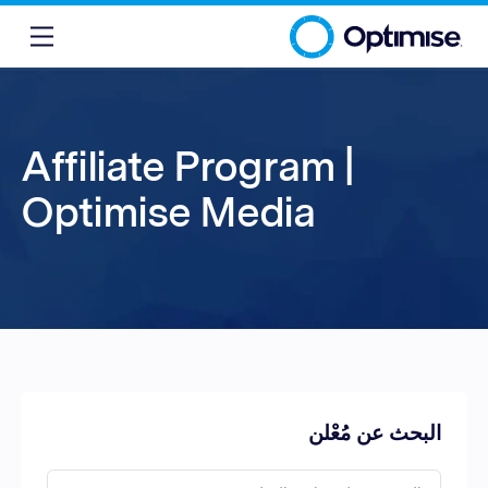
Affiliate Program |
Optimise Media
البحث عن مُعْلن