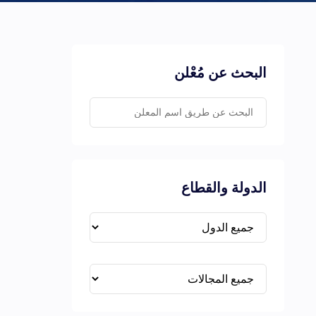
البحث عن مُعْلن
الدولة والقطاع