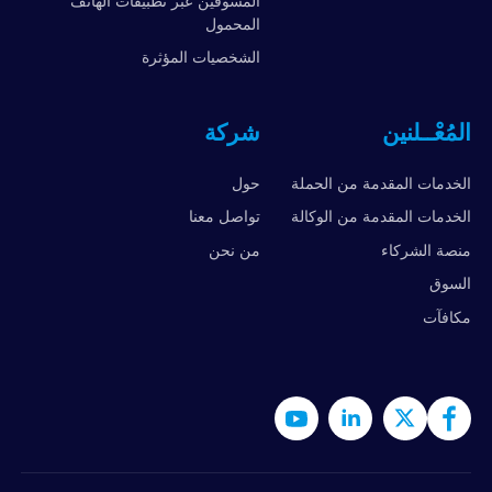
المسوقين عبر تطبيقات الهاتف
المحمول
الشخصيات المؤثرة
المُعْــلنين
شركة
الخدمات المقدمة من الحملة
حول
الخدمات المقدمة من الوكالة
تواصل معنا
منصة الشركاء
من نحن
السوق
مكافآت