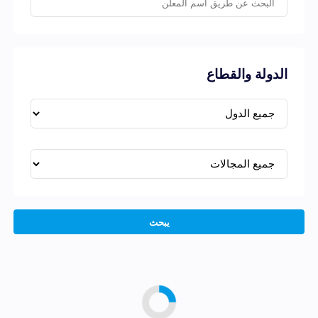
الدولة والقطاع
يبحث