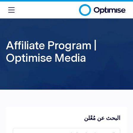
Affiliate Program |
Optimise Media
البحث عن مُعْلن