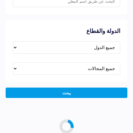
الدولة والقطاع
يبحث