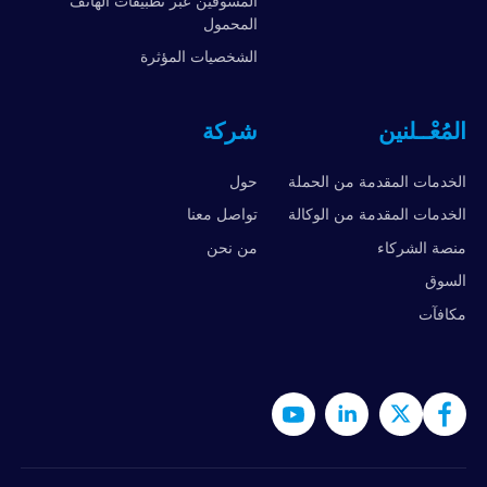
المسوقين عبر تطبيقات الهاتف
المحمول
الشخصيات المؤثرة
المُعْــلنين
شركة
الخدمات المقدمة من الحملة
حول
الخدمات المقدمة من الوكالة
تواصل معنا
منصة الشركاء
من نحن
السوق
مكافآت