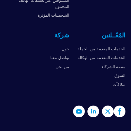
المسوقين عبر تطبيقات الهاتف
المحمول
الشخصيات المؤثرة
المُعْــلنين
شركة
الخدمات المقدمة من الحملة
حول
الخدمات المقدمة من الوكالة
تواصل معنا
منصة الشركاء
من نحن
السوق
مكافآت