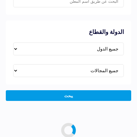
الدولة والقطاع
يبحث