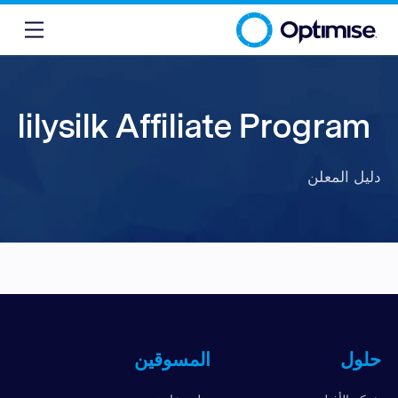
lilysilk Affiliate Program
دليل المعلن
حلول
المسوقين