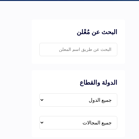
البحث عن مُعْلن
الدولة والقطاع