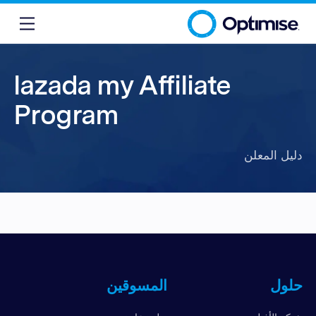
lazada my Affiliate
Program
دليل المعلن
حلول
المسوقين