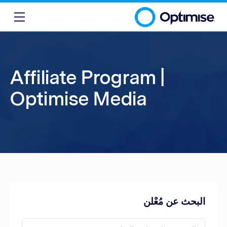
Affiliate Program |
Optimise Media
البحث عن مُعْلن