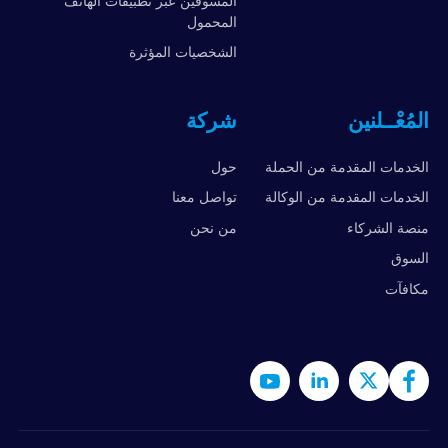
المسوقين عبر تطبيقات الهاتف
المحمول
الشخصيات المؤثرة
المُعْــلنين
شركة
الخدمات المقدمة من الحملة
حول
الخدمات المقدمة من الوكالة
تواصل معنا
منصة الشركاء
من نحن
السوق
مكافآت