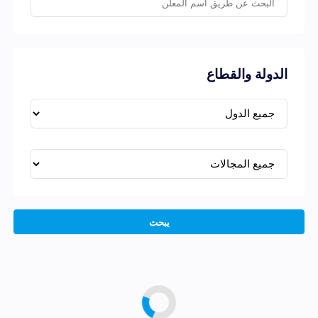
الدولة والقطاع
يبحث