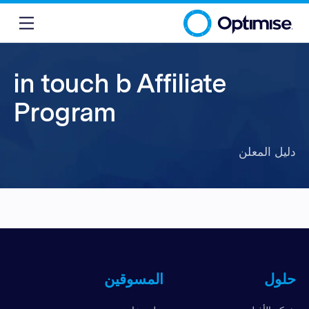
in touch b Affiliate
Program
دليل المعلن
حلول
المسوقين