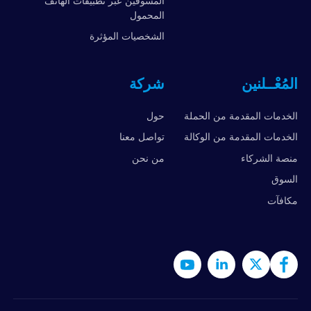
المسوقين عبر تطبيقات الهاتف
المحمول
الشخصيات المؤثرة
المُعْــلنين
شركة
الخدمات المقدمة من الحملة
حول
الخدمات المقدمة من الوكالة
تواصل معنا
منصة الشركاء
من نحن
السوق
مكافآت