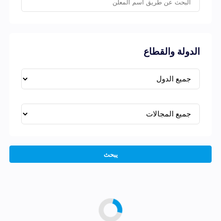
الدولة والقطاع
يبحث