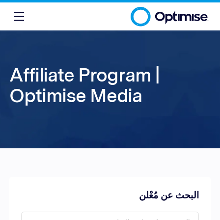
Affiliate Program |
Optimise Media
البحث عن مُعْلن