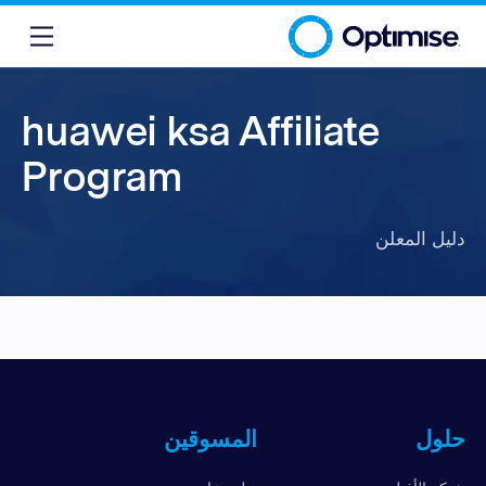
huawei ksa Affiliate
Program
دليل المعلن
حلول
المسوقين