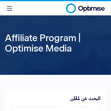
Affiliate Program |
Optimise Media
البحث عن مُعْلن