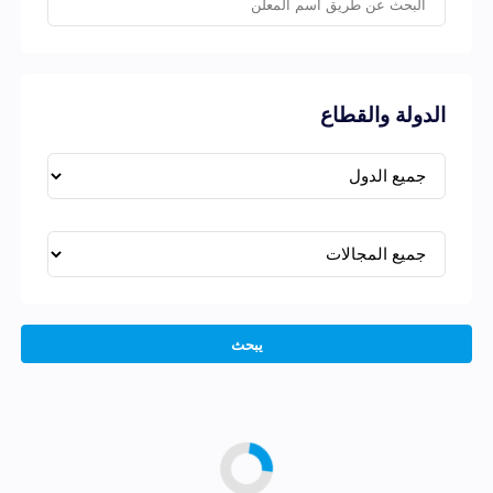
الدولة والقطاع
يبحث