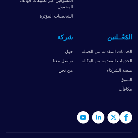
المسوقين عبر تطبيقات الهاتف
المحمول
الشخصيات المؤثرة
المُعْــلنين
شركة
الخدمات المقدمة من الحملة
حول
الخدمات المقدمة من الوكالة
تواصل معنا
منصة الشركاء
من نحن
السوق
مكافآت