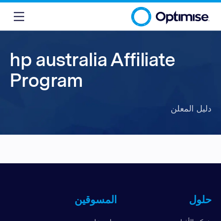
hp australia Affiliate
Program
دليل المعلن
حلول
المسوقين