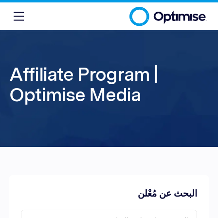
Affiliate Program |
Optimise Media
البحث عن مُعْلن