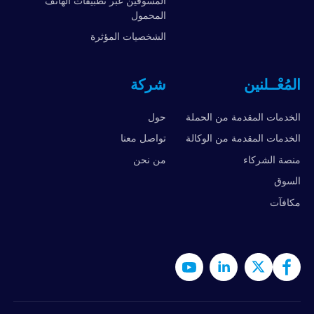
المسوقين عبر تطبيقات الهاتف
المحمول
الشخصيات المؤثرة
المُعْــلنين
شركة
الخدمات المقدمة من الحملة
حول
الخدمات المقدمة من الوكالة
تواصل معنا
منصة الشركاء
من نحن
السوق
مكافآت