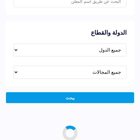
الدولة والقطاع
يبحث