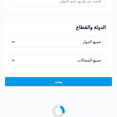
الدولة والقطاع
يبحث