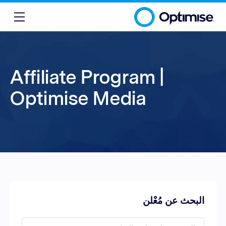
Affiliate Program |
Optimise Media
البحث عن مُعْلن