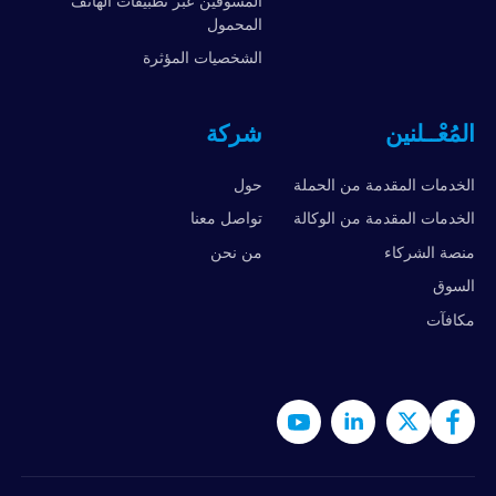
المسوقين عبر تطبيقات الهاتف
المحمول
الشخصيات المؤثرة
المُعْــلنين
شركة
الخدمات المقدمة من الحملة
حول
الخدمات المقدمة من الوكالة
تواصل معنا
منصة الشركاء
من نحن
السوق
مكافآت