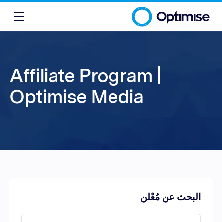
Affiliate Program |
Optimise Media
البحث عن مُعْلن