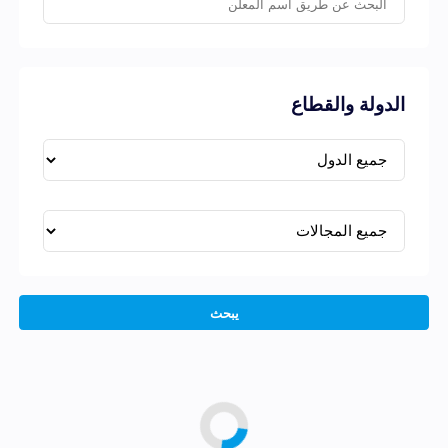
الدولة والقطاع
يبحث