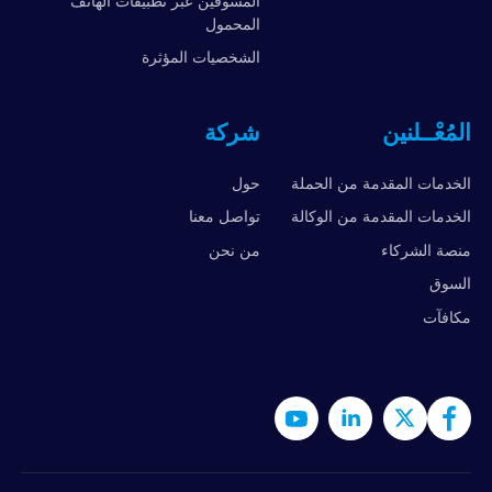
المسوقين عبر تطبيقات الهاتف
المحمول
الشخصيات المؤثرة
المُعْــلنين
شركة
الخدمات المقدمة من الحملة
حول
الخدمات المقدمة من الوكالة
تواصل معنا
منصة الشركاء
من نحن
السوق
مكافآت