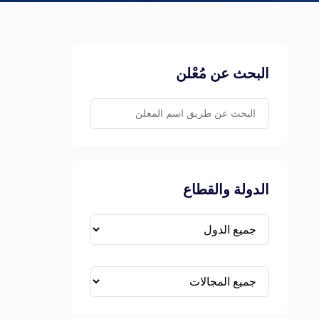
البحث عن مُعْلن
الدولة والقطاع