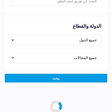
الدولة والقطاع
يبحث