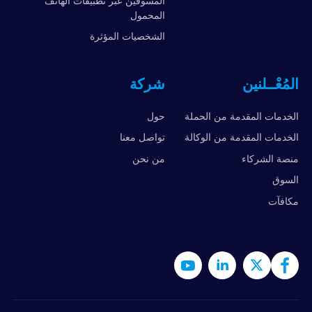
المسوقين عبر تطبيقات الهاتف
المحمول
الشخصيات المؤثرة
المُعْــلنين
شركة
الخدمات المقدمة من الحملة
حول
الخدمات المقدمة من الوكالة
تواصل معنا
منصة الشركاء
من نحن
السوق
مكافآت