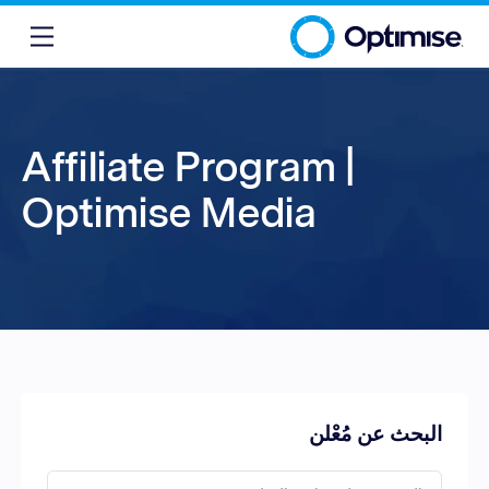
Affiliate Program |
Optimise Media
البحث عن مُعْلن