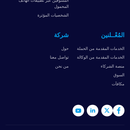
المسوقين عبر تطبيقات الهاتف
المحمول
الشخصيات المؤثرة
المُعْــلنين
شركة
الخدمات المقدمة من الحملة
حول
الخدمات المقدمة من الوكالة
تواصل معنا
منصة الشركاء
من نحن
السوق
مكافآت