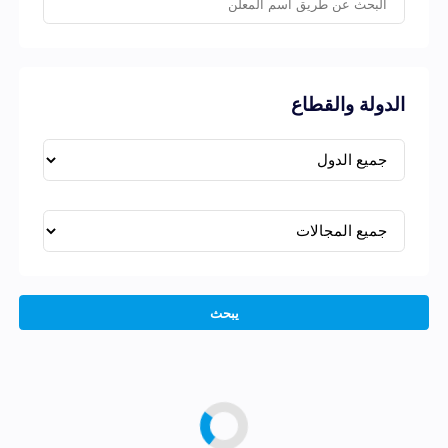
الدولة والقطاع
يبحث