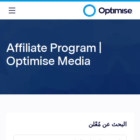
Affiliate Program |
Optimise Media
البحث عن مُعْلن