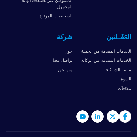
المسوقين عبر تطبيقات الهاتف
المحمول
الشخصيات المؤثرة
المُعْــلنين
شركة
الخدمات المقدمة من الحملة
حول
الخدمات المقدمة من الوكالة
تواصل معنا
منصة الشركاء
من نحن
السوق
مكافآت