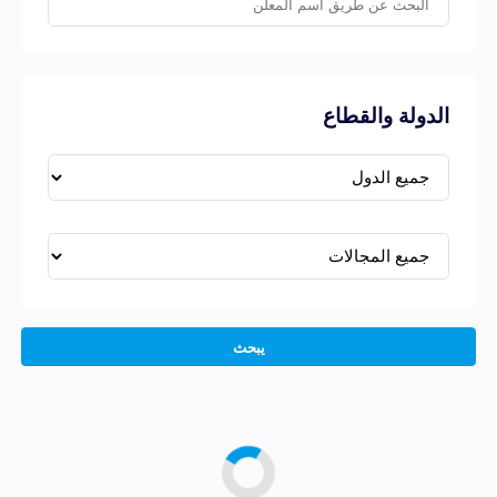
الدولة والقطاع
يبحث