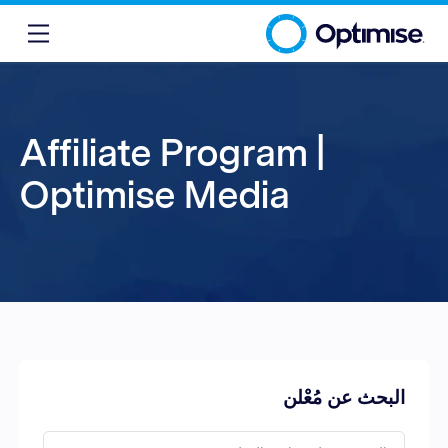
Affiliate Program |
Optimise Media
البحث عن مُعْلن