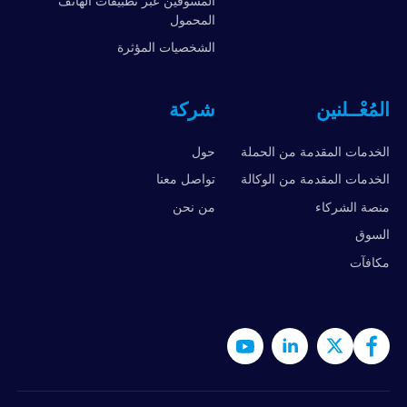
المسوقين عبر تطبيقات الهاتف
المحمول
الشخصيات المؤثرة
المُعْــلنين
شركة
الخدمات المقدمة من الحملة
حول
الخدمات المقدمة من الوكالة
تواصل معنا
منصة الشركاء
من نحن
السوق
مكافآت