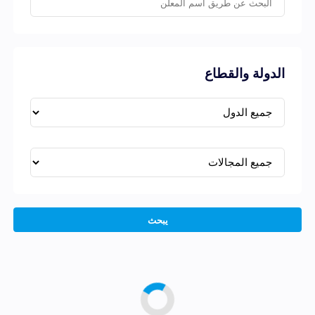
الدولة والقطاع
يبحث