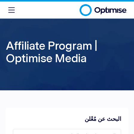
Affiliate Program |
Optimise Media
البحث عن مُعْلن