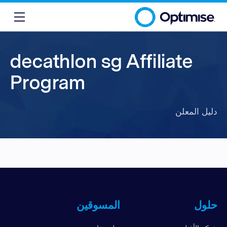
decathlon sg Affiliate
Program
دليل المعلن
حلول
المسوقين