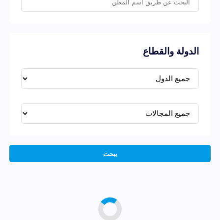
الدولة والقطاع
يبحث