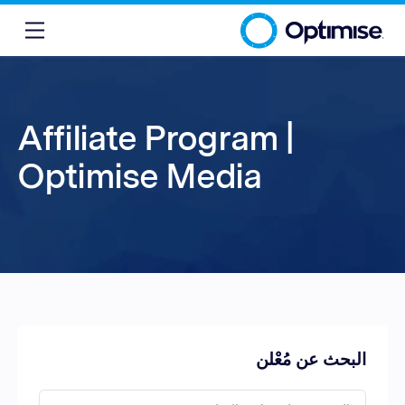
Affiliate Program |
Optimise Media
البحث عن مُعْلن