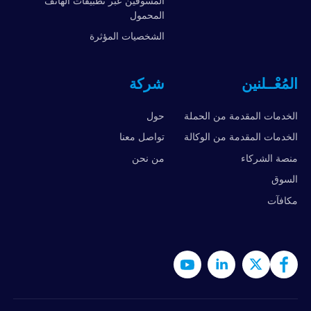
المسوقين عبر تطبيقات الهاتف
المحمول
الشخصيات المؤثرة
المُعْــلنين
شركة
الخدمات المقدمة من الحملة
حول
الخدمات المقدمة من الوكالة
تواصل معنا
منصة الشركاء
من نحن
السوق
مكافآت