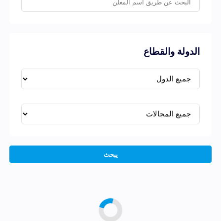
الدولة والقطاع
يبحث