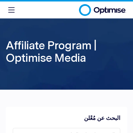
Affiliate Program |
Optimise Media
البحث عن مُعْلن