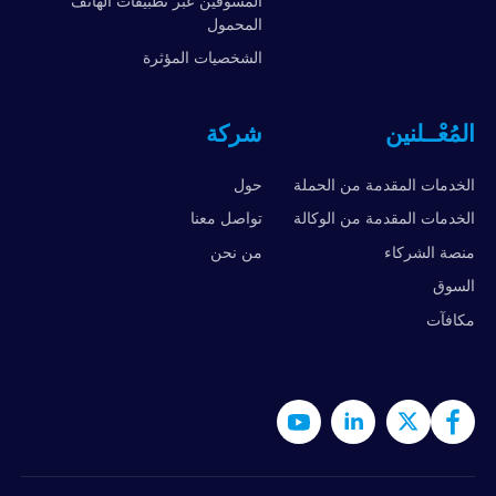
المسوقين عبر تطبيقات الهاتف
المحمول
الشخصيات المؤثرة
المُعْــلنين
شركة
الخدمات المقدمة من الحملة
حول
الخدمات المقدمة من الوكالة
تواصل معنا
منصة الشركاء
من نحن
السوق
مكافآت