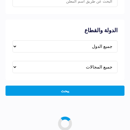
الدولة والقطاع
يبحث