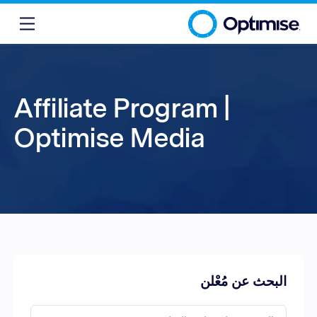
Affiliate Program |
Optimise Media
البحث عن مُعْلن