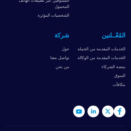
المسوقين عبر تطبيقات الهاتف
المحمول
الشخصيات المؤثرة
المُعْــلنين
شركة
الخدمات المقدمة من الحملة
حول
الخدمات المقدمة من الوكالة
تواصل معنا
منصة الشركاء
من نحن
السوق
مكافآت