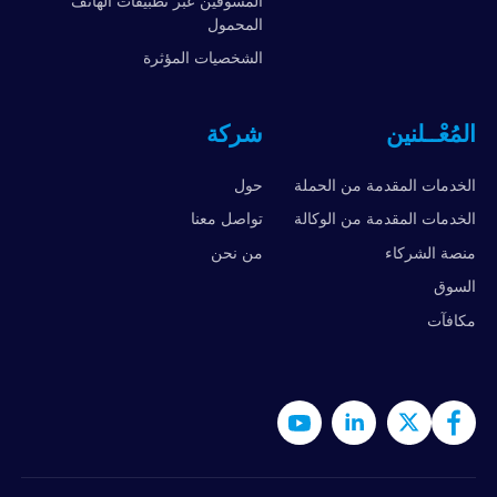
المسوقين عبر تطبيقات الهاتف
المحمول
الشخصيات المؤثرة
المُعْــلنين
شركة
الخدمات المقدمة من الحملة
حول
الخدمات المقدمة من الوكالة
تواصل معنا
منصة الشركاء
من نحن
السوق
مكافآت