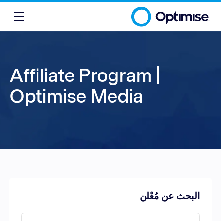
Affiliate Program |
Optimise Media
البحث عن مُعْلن