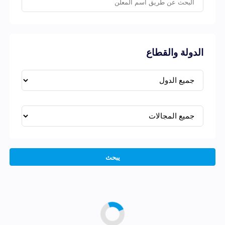
الدولة والقطاع
يبحث