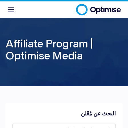
Affiliate Program |
Optimise Media
البحث عن مُعْلن