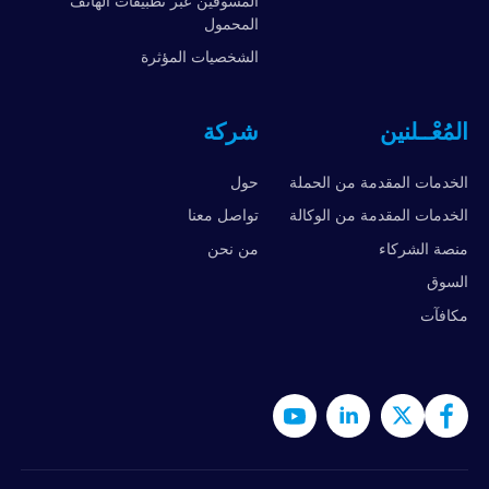
المسوقين عبر تطبيقات الهاتف
المحمول
الشخصيات المؤثرة
المُعْــلنين
شركة
الخدمات المقدمة من الحملة
حول
الخدمات المقدمة من الوكالة
تواصل معنا
منصة الشركاء
من نحن
السوق
مكافآت