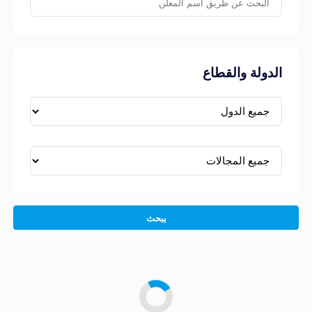
الدولة والقطاع
يبحث