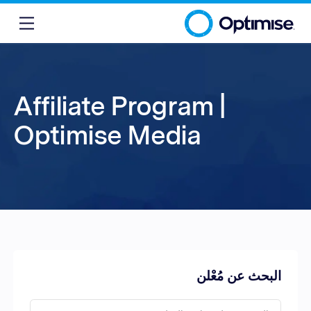
Affiliate Program |
Optimise Media
البحث عن مُعْلن