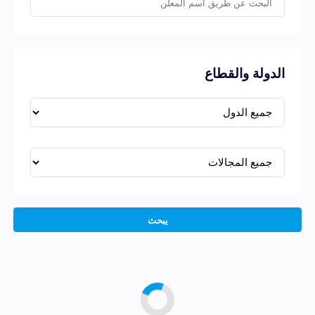
الدولة والقطاع
يبحث