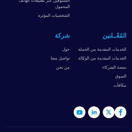
المسوقين عبر تطبيقات الهاتف
المحمول
الشخصيات المؤثرة
المُعْــلنين
شركة
الخدمات المقدمة من الحملة
حول
الخدمات المقدمة من الوكالة
تواصل معنا
منصة الشركاء
من نحن
السوق
مكافآت