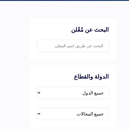
البحث عن مُعْلن
الدولة والقطاع