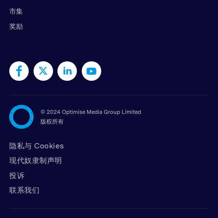
市集
奖励
©
2024 Optimise Media Group Limited
版权所有
隐私与 Cookies
现代奴隶制声明
投诉
联系我们