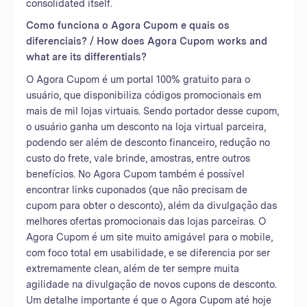
consolidated itself.
Como funciona o Agora Cupom e quais os
diferenciais? / How does Agora Cupom works and
what are its differentials?
O Agora Cupom é um portal 100% gratuito para o
usuário, que disponibiliza códigos promocionais em
mais de mil lojas virtuais. Sendo portador desse cupom,
o usuário ganha um desconto na loja virtual parceira,
podendo ser além de desconto financeiro, redução no
custo do frete, vale brinde, amostras, entre outros
benefícios. No Agora Cupom também é possível
encontrar links cuponados (que não precisam de
cupom para obter o desconto), além da divulgação das
melhores ofertas promocionais das lojas parceiras. O
Agora Cupom é um site muito amigável para o mobile,
com foco total em usabilidade, e se diferencia por ser
extremamente clean, além de ter sempre muita
agilidade na divulgação de novos cupons de desconto.
Um detalhe importante é que o Agora Cupom até hoje