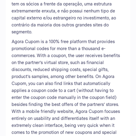
tem os sócios a frente da operação, uma estrutura
extremamente enxuta, e não possui nenhum tipo de
capital externo e/ou estrangeiro no investimento, ao
contrário da maioria dos outros grandes sites do
segmento.
Agora Cupom is a 100% free platform that provides
promotional codes for more than a thousand e-
commerces. With a coupon, the user receives benefits
on the partner’s virtual store, such as financial
discounts, reduced shipping costs, special gifts,
product’s samples, among other benefits. On Agora
Cupom, you can also find links that automatically
applies a coupon code to a cart (without having to
enter the coupon code manually in the coupon field)
besides finding the best offers of the partners’ stores.
With a mobile friendly website, Agora Cupom focuses
entirely on usability and differentiates itself with an
extremely clean interface, being very quick when it
comes to the promotion of new coupons and special