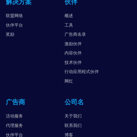
解决方案
伙伴
联盟网络
概述
伙伴平台
工具
奖励
广告商名录
激励伙伴
内容伙伴
技术伙伴
行动应用程式伙伴
网红
广告商
公司名
活动服务
关于我们
代理服务
联系我们
伙伴平台
博客