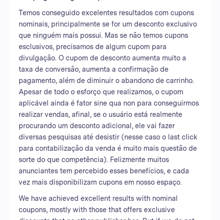
Temos conseguido excelentes resultados com cupons
nominais, principalmente se for um desconto exclusivo
que ninguém mais possui. Mas se não temos cupons
esclusivos, precisamos de algum cupom para
divulgação. O cupom de desconto aumenta muito a
taxa de conversão, aumenta a confirmação de
pagamento, além de diminuir o abandono de carrinho.
Apesar de todo o esforço que realizamos, o cupom
aplicável ainda é fator sine qua non para conseguirmos
realizar vendas, afinal, se o usuário está realmente
procurando um desconto adicional, ele vai fazer
diversas pesquisas até desistir (nesse caso o last click
para contabilização da venda é muito mais questão de
sorte do que competência). Felizmente muitos
anunciantes tem percebido esses benefícios, e cada
vez mais disponibilizam cupons em nosso espaço.
We have achieved excellent results with nominal
coupons, mostly with those that offers exclusive