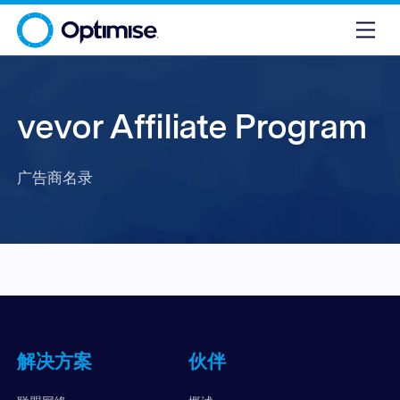
vevor Affiliate Program
广告商名录
解决方案
伙伴