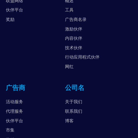
联盟网络
概述
伙伴平台
工具
奖励
广告商名录
激励伙伴
内容伙伴
技术伙伴
行动应用程式伙伴
网红
广告商
公司名
活动服务
关于我们
代理服务
联系我们
伙伴平台
博客
市集