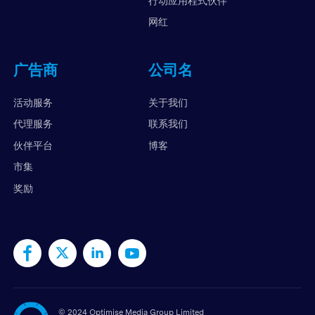
行动应用程式伙伴
网红
广告商
公司名
活动服务
关于我们
代理服务
联系我们
伙伴平台
博客
市集
奖励
©
2024 Optimise Media Group Limited