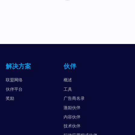
解决方案
伙伴
联盟网络
概述
伙伴平台
工具
奖励
广告商名录
激励伙伴
内容伙伴
技术伙伴