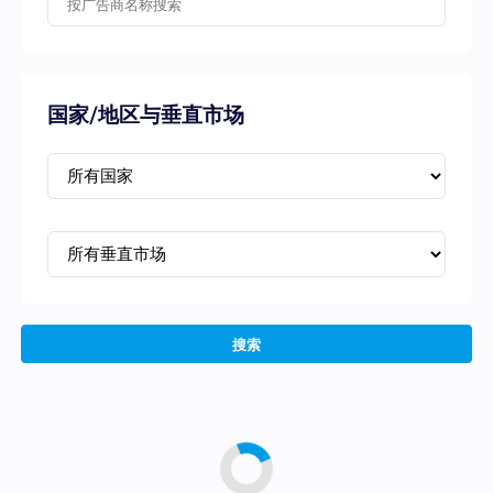
国家/地区与垂直市场
搜索