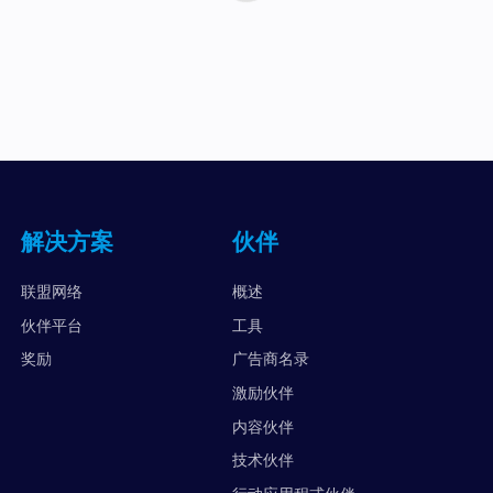
解决方案
伙伴
联盟网络
概述
伙伴平台
工具
奖励
广告商名录
激励伙伴
内容伙伴
技术伙伴