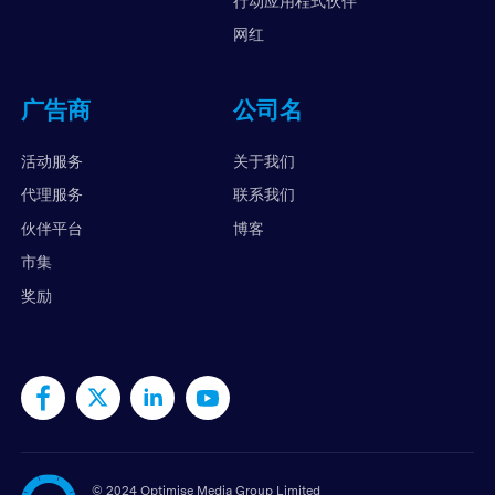
行动应用程式伙伴
网红
广告商
公司名
活动服务
关于我们
代理服务
联系我们
伙伴平台
博客
市集
奖励
©
2024 Optimise Media Group Limited