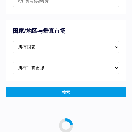
国家/地区与垂直市场
搜索