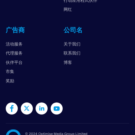
行动应用程式伙伴
网红
广告商
公司名
活动服务
关于我们
代理服务
联系我们
伙伴平台
博客
市集
奖励
©
2024 Optimise Media Group Limited