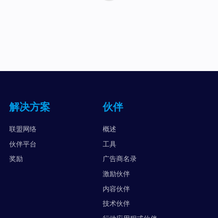
解决方案
伙伴
联盟网络
概述
伙伴平台
工具
奖励
广告商名录
激励伙伴
内容伙伴
技术伙伴