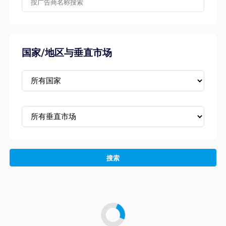
国家/地区与垂直市场
搜索