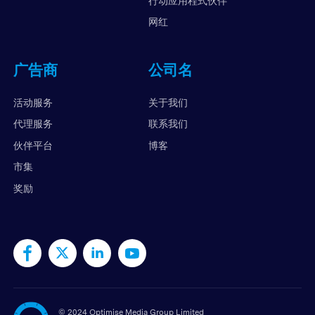
行动应用程式伙伴
网红
广告商
公司名
活动服务
关于我们
代理服务
联系我们
伙伴平台
博客
市集
奖励
©
2024 Optimise Media Group Limited