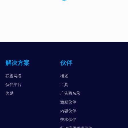
解决方案
伙伴
联盟网络
概述
伙伴平台
工具
奖励
广告商名录
激励伙伴
内容伙伴
技术伙伴