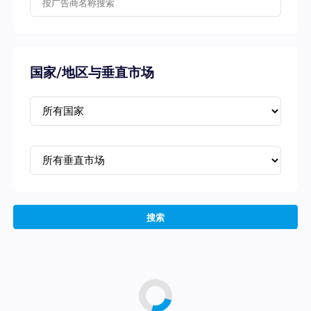
国家/地区与垂直市场
搜索