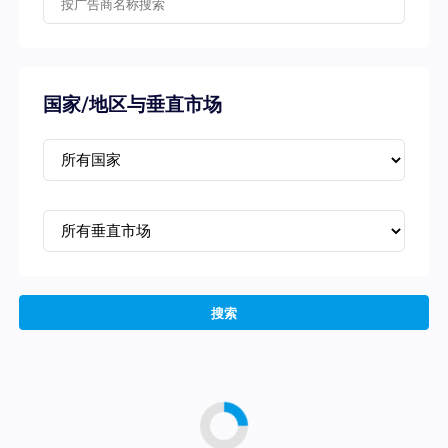
国家/地区与垂直市场
搜索