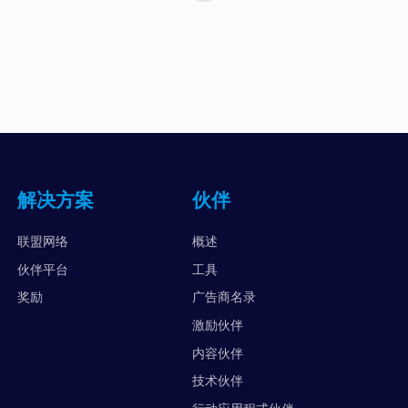
解决方案
伙伴
联盟网络
概述
伙伴平台
工具
奖励
广告商名录
激励伙伴
内容伙伴
技术伙伴