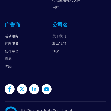
行动应用程式伙伴
网红
广告商
公司名
活动服务
关于我们
代理服务
联系我们
伙伴平台
博客
市集
奖励
©
2024 Optimise Media Group Limited