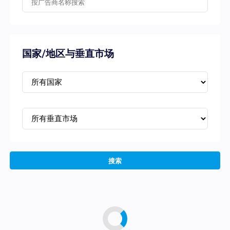
国家/地区与垂直市场
搜索