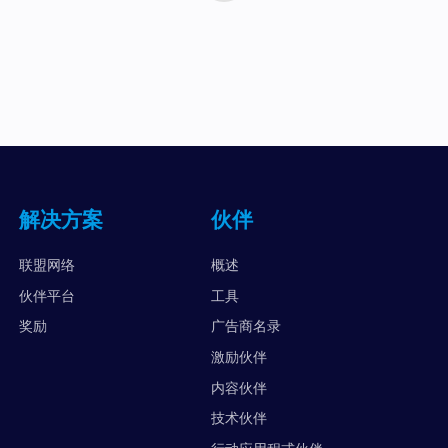
解决方案
伙伴
联盟网络
概述
伙伴平台
工具
奖励
广告商名录
激励伙伴
内容伙伴
技术伙伴