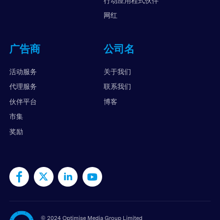
行动应用程式伙伴
网红
广告商
公司名
活动服务
关于我们
代理服务
联系我们
伙伴平台
博客
市集
奖励
©
2024 Optimise Media Group Limited