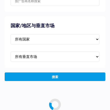
国家/地区与垂直市场
搜索