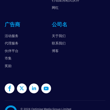
行动应用程式伙伴
网红
广告商
公司名
活动服务
关于我们
代理服务
联系我们
伙伴平台
博客
市集
奖励
©
2024 Optimise Media Group Limited