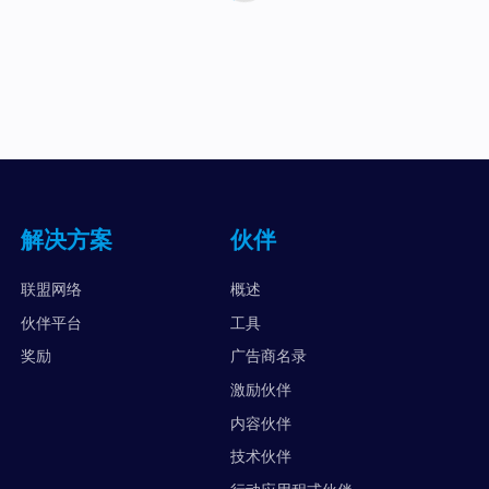
解决方案
伙伴
联盟网络
概述
伙伴平台
工具
奖励
广告商名录
激励伙伴
内容伙伴
技术伙伴