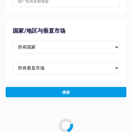
国家/地区与垂直市场
搜索