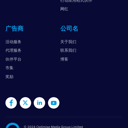
行动应用程式伙伴
网红
广告商
公司名
活动服务
关于我们
代理服务
联系我们
伙伴平台
博客
市集
奖励
©
2024 Optimise Media Group Limited