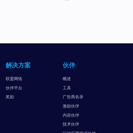
解决方案
伙伴
联盟网络
概述
伙伴平台
工具
奖励
广告商名录
激励伙伴
内容伙伴
技术伙伴