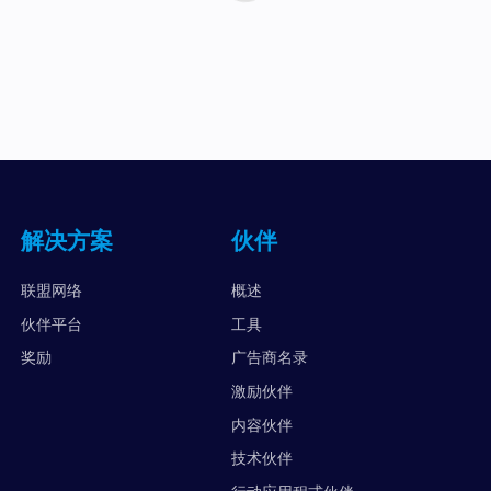
解决方案
伙伴
联盟网络
概述
伙伴平台
工具
奖励
广告商名录
激励伙伴
内容伙伴
技术伙伴