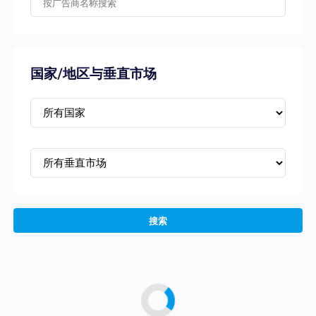
国家/地区与垂直市场
搜索