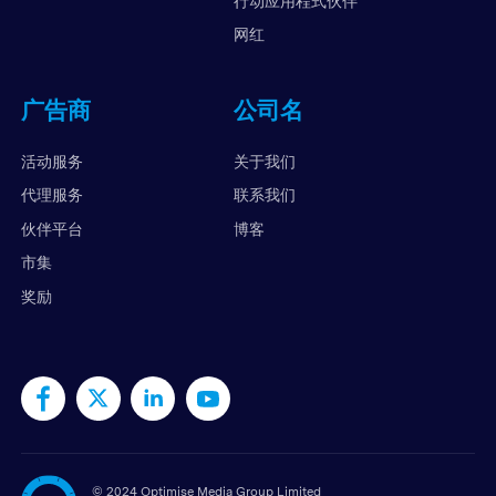
行动应用程式伙伴
网红
广告商
公司名
活动服务
关于我们
代理服务
联系我们
伙伴平台
博客
市集
奖励
©
2024 Optimise Media Group Limited