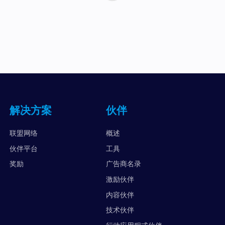
解决方案
伙伴
联盟网络
概述
伙伴平台
工具
奖励
广告商名录
激励伙伴
内容伙伴
技术伙伴