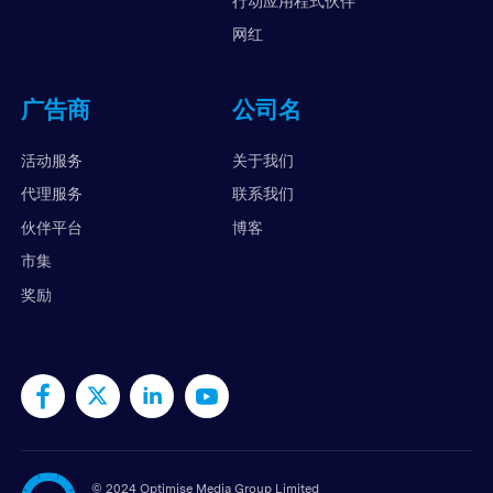
行动应用程式伙伴
网红
广告商
公司名
活动服务
关于我们
代理服务
联系我们
伙伴平台
博客
市集
奖励
©
2024 Optimise Media Group Limited