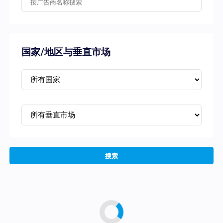
国家/地区与垂直市场
搜索