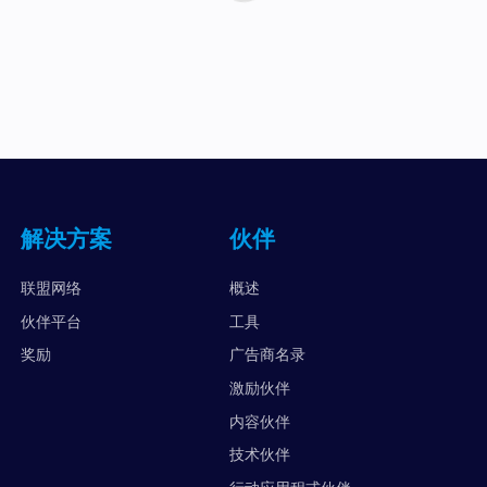
解决方案
伙伴
联盟网络
概述
伙伴平台
工具
奖励
广告商名录
激励伙伴
内容伙伴
技术伙伴