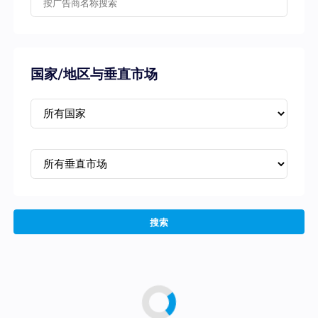
国家/地区与垂直市场
搜索