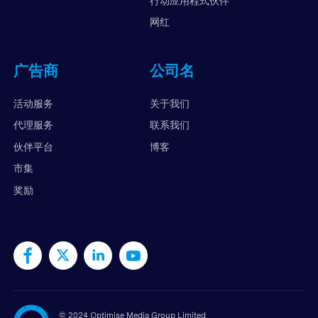
行动应用程式伙伴
网红
广告商
公司名
活动服务
关于我们
代理服务
联系我们
伙伴平台
博客
市集
奖励
©
2024 Optimise Media Group Limited