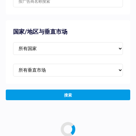
国家/地区与垂直市场
搜索