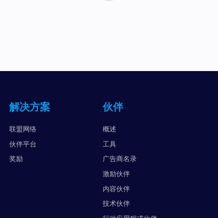
解决方案
伙伴
联盟网络
概述
伙伴平台
工具
奖励
广告商名录
激励伙伴
内容伙伴
技术伙伴