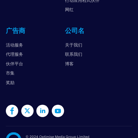
行动应用程式伙伴
网红
广告商
公司名
活动服务
关于我们
代理服务
联系我们
伙伴平台
博客
市集
奖励
©
2024 Optimise Media Group Limited