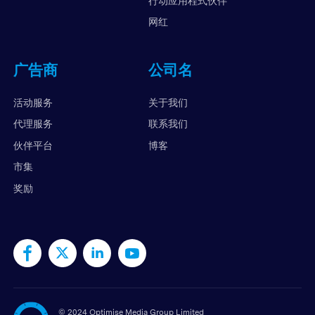
行动应用程式伙伴
网红
广告商
公司名
活动服务
关于我们
代理服务
联系我们
伙伴平台
博客
市集
奖励
©
2024 Optimise Media Group Limited