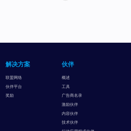
解决方案
伙伴
联盟网络
概述
伙伴平台
工具
奖励
广告商名录
激励伙伴
内容伙伴
技术伙伴