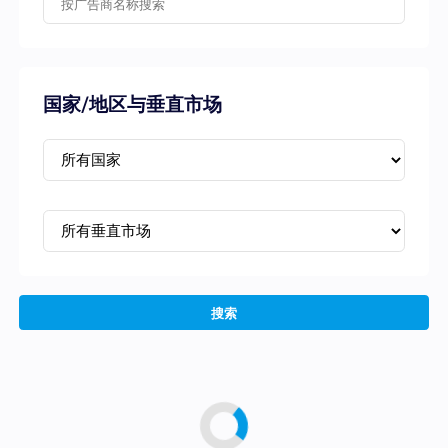
国家/地区与垂直市场
搜索